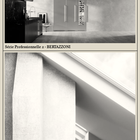
Série Professionnelle 2 - BERTAZZONI