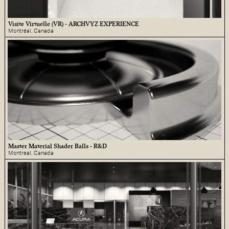
Visite Virtuelle (VR) - ARCHVYZ EXPERIENCE
Montréal, Canada
Master Material Shader Balls - R&D
Montreal, Canada