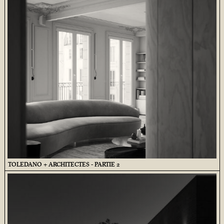
TOLEDANO + ARCHITECTES - PARTIE 2