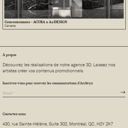
Concessionnaire - ACURA x A2-DESIGN
Canada
À propos
Découvrez les réalisations de notre agence 3D. Laissez nos
artistes créer vos contenus promotionnels.
Inscrivez-vous pour recevoir les communications d'Archvyz
Contactez-nous
430, rue Sainte-Hélène, Suite 302, Montréal, QC, H2Y 2K7