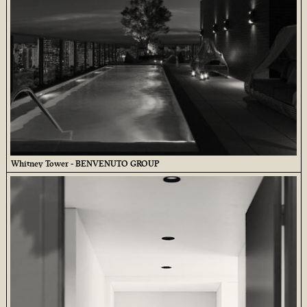
Whitney Tower - BENVENUTO GROUP