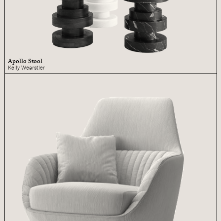
Apollo Stool
Kelly Wearstler