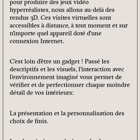
pour produire des jeux vidéo
hyperréalistes, nous allons au-delà des
rendus 3D. Ces visites virtuelles sont
accessibles à distance, à tout moment et sur
n’importe quel appareil doté d’une
connexion Internet.
C’est loin d’être un gadget ! Passé les
descriptifs et les visuels, l’interaction avec
l’environnement imaginé vous permet de
vérifier et de perfectionner chaque moindre
détail de vos intérieurs:
La présentation et la personnalisation des
choix de finis.