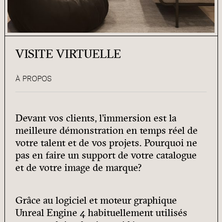
VISITE VIRTUELLE
À PROPOS
Devant vos clients, l’immersion est la
meilleure démonstration en temps réel de
votre talent et de vos projets. Pourquoi ne
pas en faire un support de votre catalogue
et de votre image de marque?
Grâce au logiciel et moteur graphique
Unreal Engine 4 habituellement utilisés