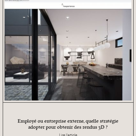
Employé ou entreprise externe, quelle stratégie
adopter pour obtenir des rendus 3D ?
Lire l'article