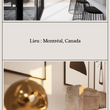
Lieu : Montréal, Canada