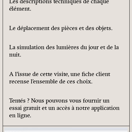
Les descriptions techniques de chaque
élément.
Le déplacement des pièces et des objets.
La simulation des lumières du jour et de la
nuit.
A l’issue de cette visite, une fiche client
recense l’ensemble de ces choix.
Tentés ? Nous pouvons vous fournir un
essai gratuit et un accès à notre application
en ligne.