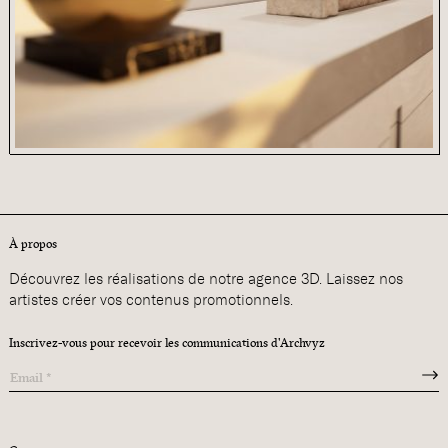
À propos
Découvrez les réalisations de notre agence 3D. Laissez nos
artistes créer vos contenus promotionnels.
Inscrivez-vous pour recevoir les communications d'Archvyz