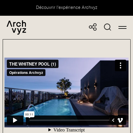
Découvrir l'expérience Archvyz