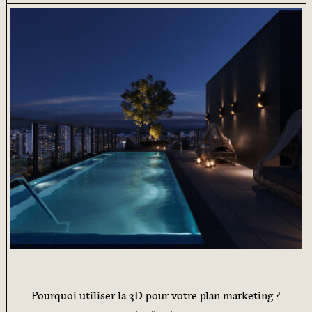
Pourquoi utiliser la 3D pour votre plan marketing ?