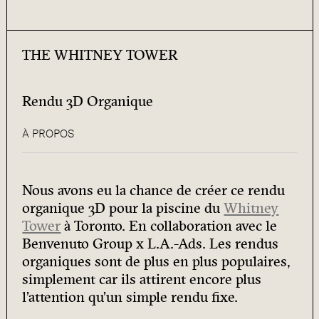
THE WHITNEY TOWER
Rendu 3D Organique
À PROPOS
Nous avons eu la chance de créer ce rendu
organique 3D pour la piscine du
Whitney
Tower
à Toronto. En collaboration avec le
Benvenuto Group x L.A.-Ads. Les rendus
organiques sont de plus en plus populaires,
simplement car ils attirent encore plus
l’attention qu’un simple rendu fixe.