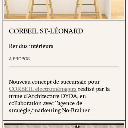
CORBEIL ST-LÉONARD
Rendus intérieurs
À PROPOS
Nouveau concept de succursale pour
CORBEIL électroménagers
réalisé par la
firme d’Architecture DYDA, en
collaboration avec l’agence de
stratégie/marketting No-Brainer.