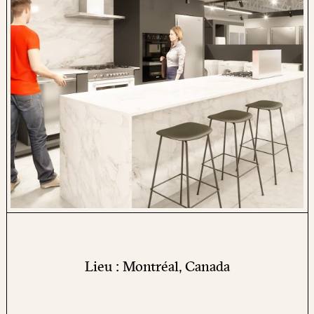
Lieu : Montréal, Canada