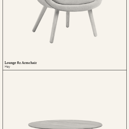
Lounge 82 Armchair
Hay