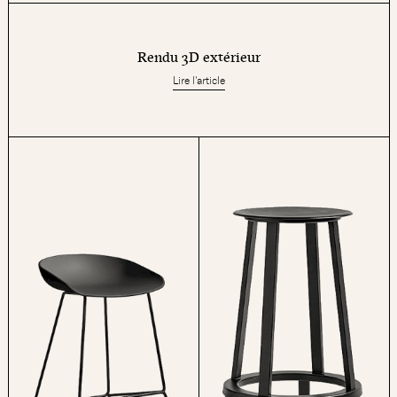
Rendu 3D extérieur
Lire l'article