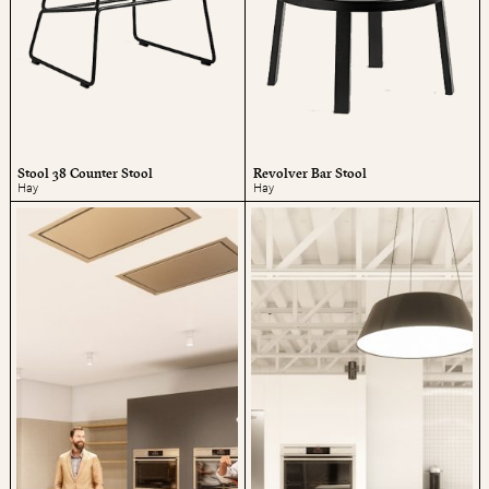
Stool 38 Counter Stool
Revolver Bar Stool
Hay
Hay