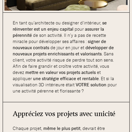
En tant qu’architecte ou designer d’intérieur,
se
réinventer est un enjeu capital
pour
assurer la
pérennité
de son activité. Il n’y a pas de recette
miracle pour développer ses affaires :
signer de
nouveaux contrats
de jour en jour et
développer de
nouveaux projets enrichissants et valorisants
. Sans
client, votre activité risque de perdre tout son sens.
Afin de faire grandir et croître votre activité, vous
devez
mettre en valeur vos projets actuels
et
appliquer
une stratégie efficace et rentable
. Et si la
visualisation 3D intérieure était
VOTRE solution
pour
une activité pérenne et florissante ?
Appréciez vos projets avec unicité
Chaque projet,
même le plus petit
, devrait être