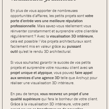
En plus de vous apporter de nombreuses
opportunités d’affaires, les petits projets sont
votre
porte d’entrée vers une meilleure réputation
professionnelle
. Mais savez-vous réellement vous
réinventer constamment et surprendre votre clientèle
régulièrement ? Avec la
visualisation 3D intérieure
,
cela est possible ! Vos projets architecturaux sont
facilement mis en valeur grâce au
puissant
outil
qu’est le rendu 3D architectural.
Si vous souhaitez garantir le succès de vos petits
projets et surprendre votre nouveau client avec
un
projet unique et atypique
, vous pouvez
faire appel
aux services d’une agence 3D
telle que Archvyz pour
réaliser une visualisation 3D intérieure.
En peu de temps,
vous recevrez un projet d’une
qualité supérieure
qui fera le bonheur de votre client.
Grâce à la visualisation 3D intérieure, votre petit