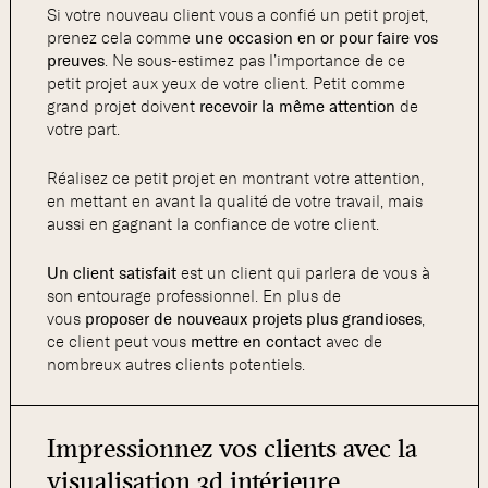
Si votre nouveau client vous a confié un petit projet,
prenez cela comme
une occasion en or pour faire vos
preuves
. Ne sous-estimez pas l’importance de ce
petit projet aux yeux de votre client. Petit comme
grand projet doivent
recevoir la même attention
de
votre part.
Réalisez ce petit projet en montrant votre attention,
en mettant en avant la qualité de votre travail, mais
aussi en gagnant la confiance de votre client.
Un client satisfait
est un client qui parlera de vous à
son entourage professionnel. En plus de
vous
proposer de nouveaux projets plus grandioses
,
ce client peut vous
mettre en contact
avec de
nombreux autres clients potentiels.
Impressionnez vos clients avec la
visualisation 3d intérieure