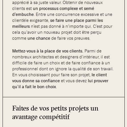
apprécié à sa juste valeur. Obtenir de nouveaux
clients est
un processus complexe et semé
d’embuche
. Entre une concurrence excessive et une
clientèle exigeante,
se faire une place parmi les
meilleurs
n’est pas donné à n’importe qui. C’est pour
cela qu’avoir un nouveau projet doit être perçu
comme
une chance
de faire vos preuves.
Mettez-vous à la place de vos clients.
Parmi de
nombreux architectes et designers d’intérieur, il est
difficile de faire un choix et de faire confiance à un
professionnel dont on ignore la qualité de son travail.
En vous choisissant pour faire son projet,
le client
vous donne sa confiance
et vous devez
lui prouver
qu’il a fait le bon choix
.
Faites de vos petits projets un
avantage compétitif