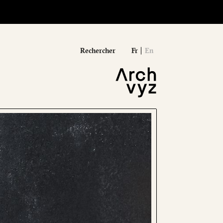
Rechercher
Fr
En