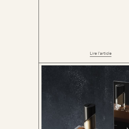
Lire l'article