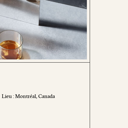
Lieu : Montréal, Canada