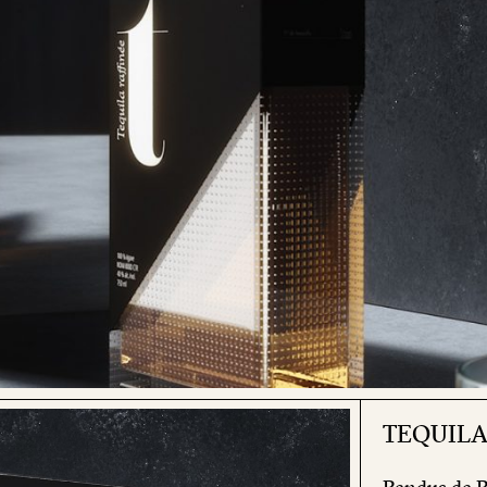
TEQUILA 