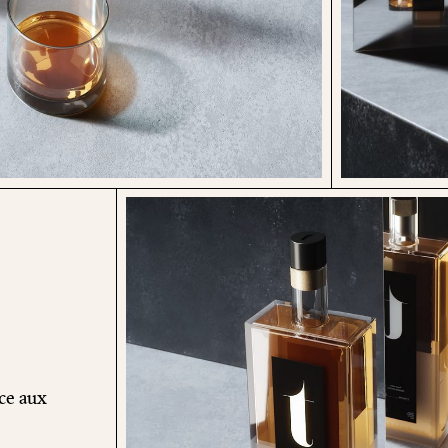
ce aux