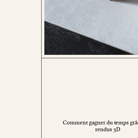
Comment gagner du temps grâ
rendus 3D