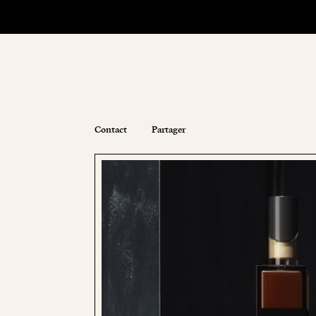
Contact
Partager