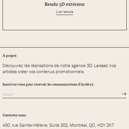
Rendu 3D extérieur
Lire l'article
À propos
Découvrez les réalisations de notre agence 3D. Laissez nos
artistes créer vos contenus promotionnels.
Inscrivez-vous pour recevoir les communications d'Archvyz
Contactez-nous
430, rue Sainte-Hélène, Suite 302, Montréal, QC, H2Y 2K7