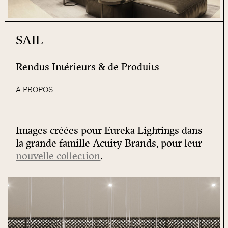
SAIL
Rendus Intérieurs & de Produits
À PROPOS
Images créées pour Eureka Lightings dans
la grande famille Acuity Brands, pour leur
nouvelle collection
.