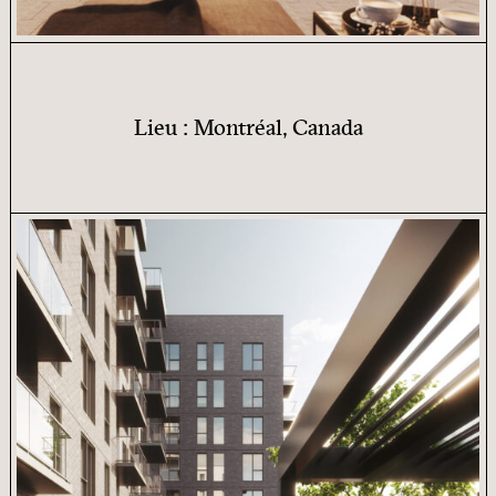
Lieu : Montréal, Canada