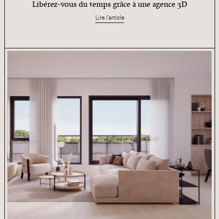
Libérez-vous du temps grâce à une agence 3D
Lire l'article