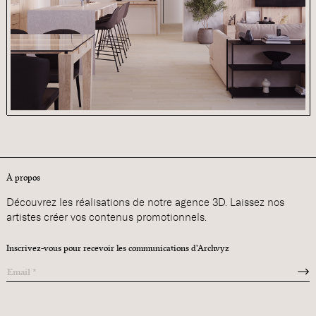
À propos
Découvrez les réalisations de notre agence 3D. Laissez nos
artistes créer vos contenus promotionnels.
Inscrivez-vous pour recevoir les communications d'Archvyz