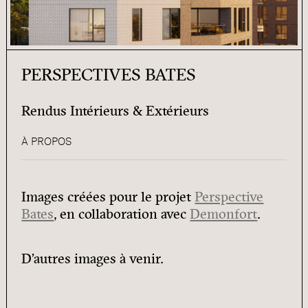
PERSPECTIVES BATES
Rendus Intérieurs & Extérieurs
À PROPOS
Images créées pour le projet
Perspective
Bates
, en collaboration avec
Demonfort
.
D’autres images à venir.