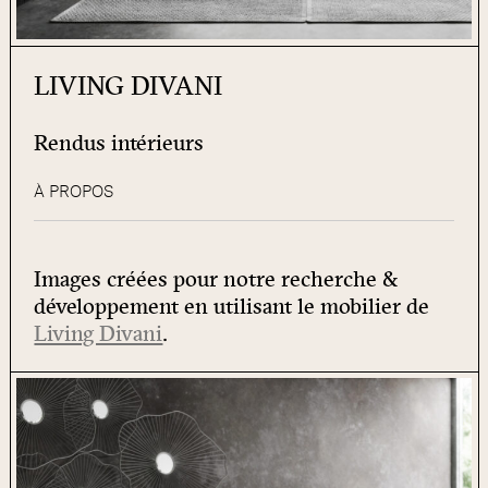
LIVING DIVANI
Rendus intérieurs
À PROPOS
Images créées pour notre recherche &
développement en utilisant le mobilier de
Living Divani
.