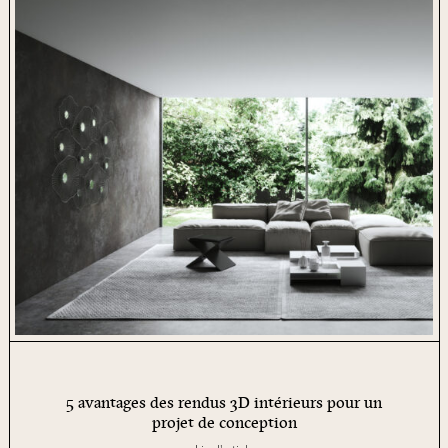
5 avantages des rendus 3D intérieurs pour un
projet de conception