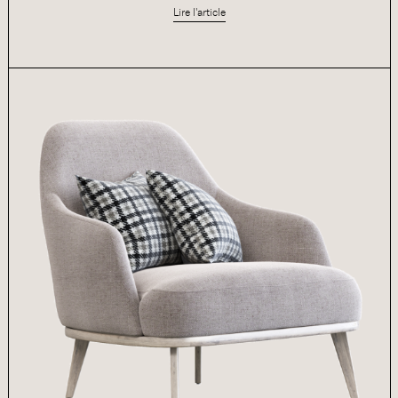
Lire l'article