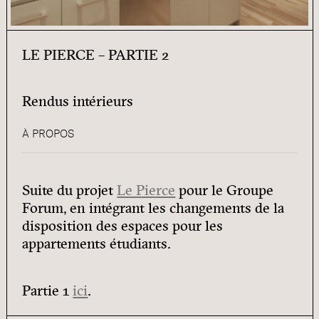
LE PIERCE – PARTIE 2
Rendus intérieurs
À PROPOS
Suite du projet
Le Pierce
pour le Groupe
Forum, en intégrant les changements de la
disposition des espaces pour les
appartements étudiants.
Partie 1
ici
.