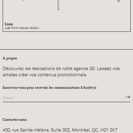
Liam
Just Form Italian Mobili
À propos
Découvrez les réalisations de notre agence 3D. Laissez nos
artistes créer vos contenus promotionnels.
Inscrivez-vous pour recevoir les communications d'Archvyz
Contactez-nous
430, rue Sainte-Hélène, Suite 302, Montréal, QC, H2Y 2K7