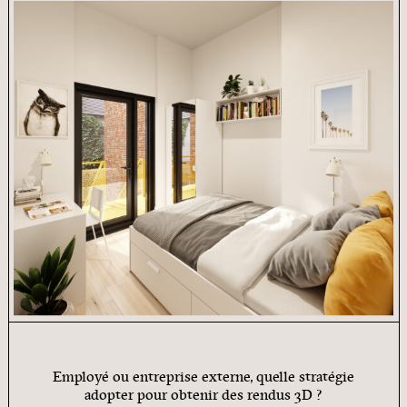
Employé ou entreprise externe, quelle stratégie
adopter pour obtenir des rendus 3D ?