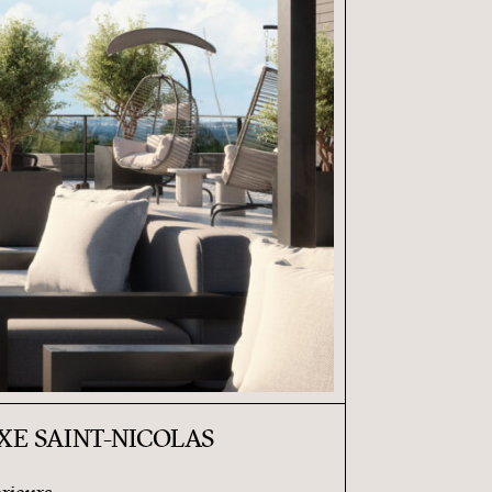
E SAINT-NICOLAS