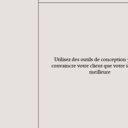
Utilisez des outils de conception
convaincre votre client que votre i
meilleure