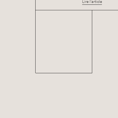
Lire l'article