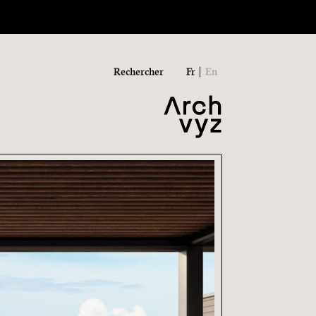
Rechercher
Fr
En