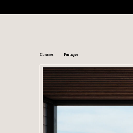
Contact
Partager