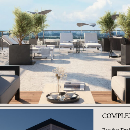
COMPLEX