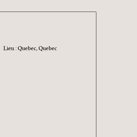
Lieu : Quebec, Quebec