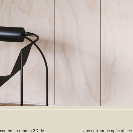
besoins en rendus 3D de
Une entreprise spécialisé