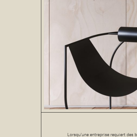
Lorsqu’une entreprise requiert des 