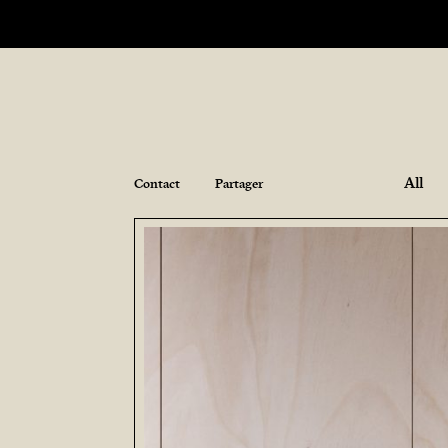
All
Contact
Partager