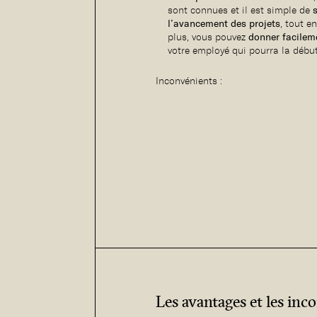
sont connues et il est simple de
l’avancement des projets
, tout e
plus, vous pouvez
donner facilem
votre employé qui pourra la débu
Inconvénients :
Les avantages et les inc