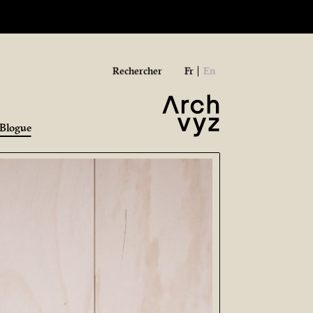
Rechercher
Fr
En
Blogue