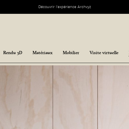
Découvrir l'expérience Archvyz
Rendu 3D
Matériaux
Mobilier
Visite virtuelle